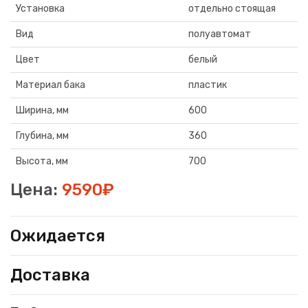
Установка
отдельно стоящая
Вид
полуавтомат
Цвет
белый
Материал бака
пластик
Ширина, мм
600
Глубина, мм
360
Высота, мм
700
Цена:
9590₽
Ожидается
Доставка