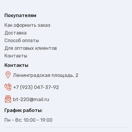
Покупателям
Как оформить заказ
Доставка
Способ оплаты
Для оптовых клиентов
Контакты
Контакты
Ленинградская площадь, 2
+7 (923) 047-37-92
bt-220@mail.ru
График работы:
Пн - Вс: 10:00 - 19:00