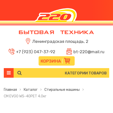
Ленинградская площадь, 2
+7 (923) 047-37-92
bt-220@mail.ru
КОРЗИНА
КАТЕГОРИИ ТОВАРОВ
Главная
Каталог
Стиральные машины
СМ EVGO WS-40РЕT 4.0кг