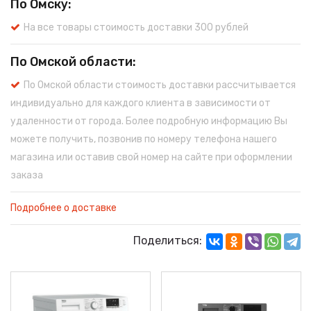
По Омску:
На все товары стоимость доставки 300 рублей
По Омской области:
По Омской области стоимость доставки рассчитывается
индивидуально для каждого клиента в зависимости от
удаленности от города. Более подробную информацию Вы
можете получить, позвонив по номеру телефона нашего
магазина или оставив свой номер на сайте при оформлении
заказа
Подробнее о доставке
Поделиться: