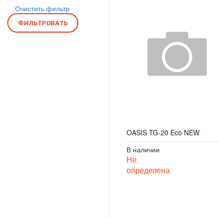
Очистить фильтр
ФИЛЬТРОВАТЬ
OASIS TG-20 Eco NEW
В наличии
Не
определена