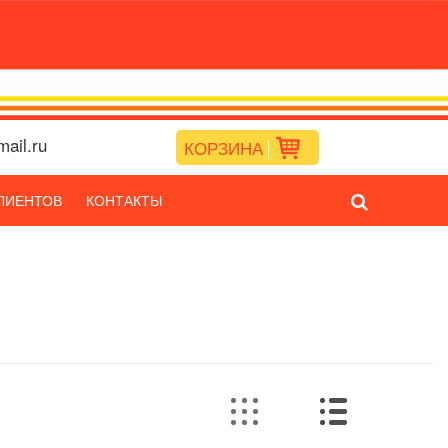
ail.ru
КОРЗИНА
ЛИЕНТОВ
КОНТАКТЫ