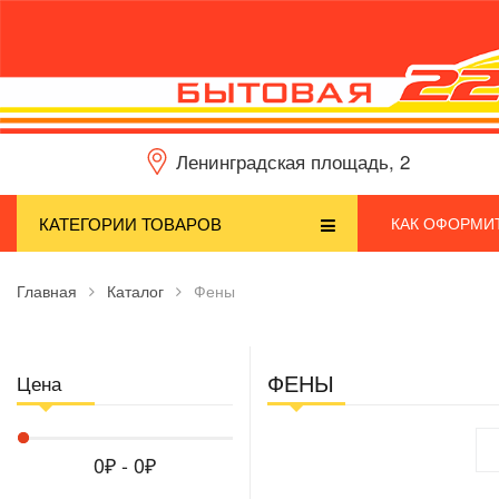
Ленинградская площадь, 2
КАТЕГОРИИ ТОВАРОВ
КАК ОФОРМИТ
Главная
Каталог
Фены
ФЕНЫ
Цена
0₽ - 0₽