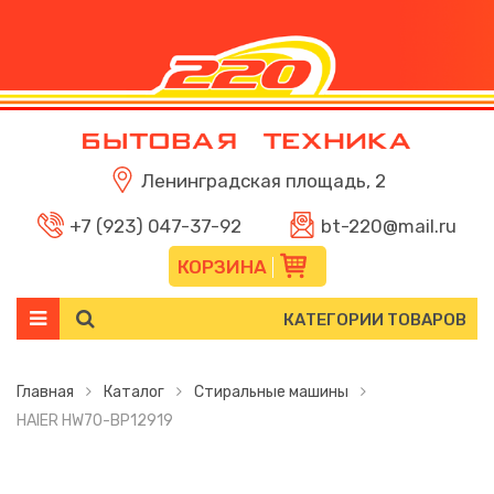
Ленинградская площадь, 2
+7 (923) 047-37-92
bt-220@mail.ru
КОРЗИНА
КАТЕГОРИИ ТОВАРОВ
Главная
Каталог
Стиральные машины
HAIER HW70-BP12919