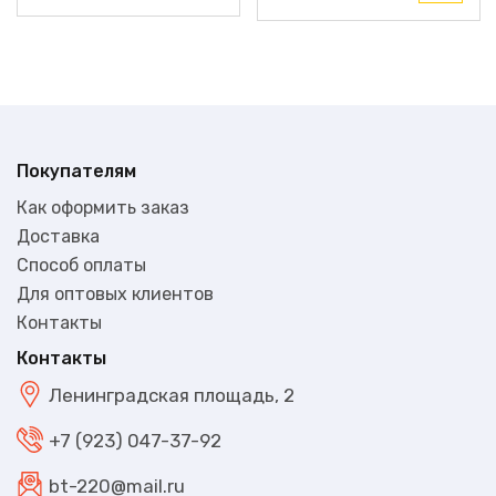
Покупателям
Как оформить заказ
Доставка
Способ оплаты
Для оптовых клиентов
Контакты
Контакты
Ленинградская площадь, 2
+7 (923) 047-37-92
bt-220@mail.ru