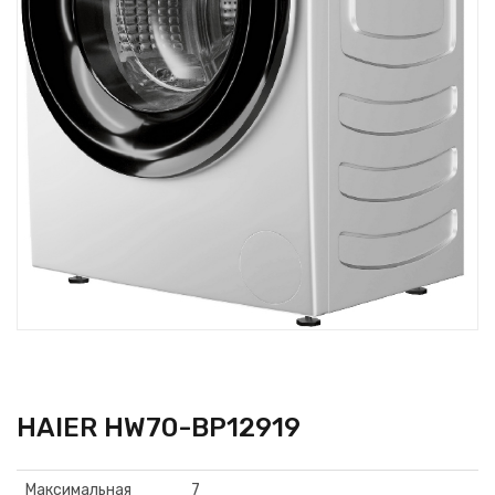
HAIER HW70-BP12919
Максимальная
7