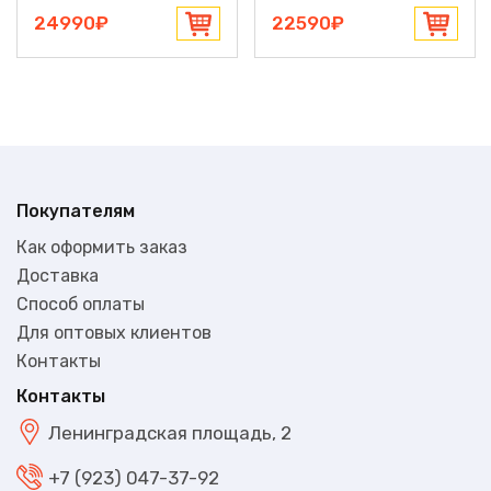
24990₽
22590₽
Покупателям
Как оформить заказ
Доставка
Способ оплаты
Для оптовых клиентов
Контакты
Контакты
Ленинградская площадь, 2
+7 (923) 047-37-92