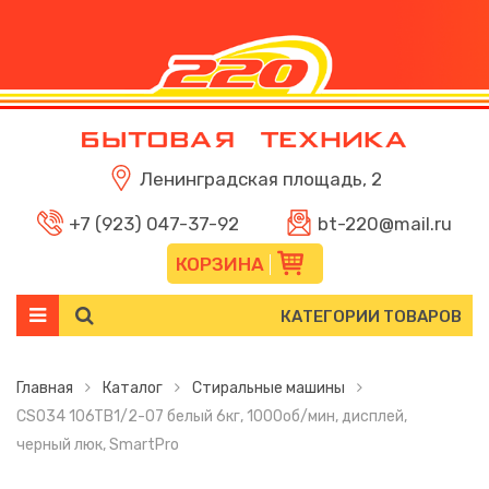
Ленинградская площадь, 2
+7 (923) 047-37-92
bt-220@mail.ru
КОРЗИНА
КАТЕГОРИИ ТОВАРОВ
Главная
Каталог
Стиральные машины
CS034 106TB1/2-07 белый 6кг, 1000об/мин, дисплей,
черный люк, SmartPro