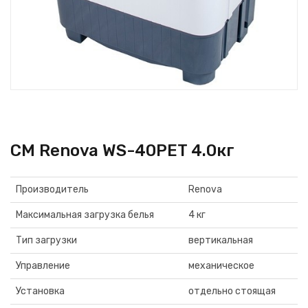
СМ Renova WS-40РЕT 4.0кг
Производитель
Renova
Максимальная загрузка белья
4 кг
Тип загрузки
вертикальная
Управление
механическое
Установка
отдельно стоящая