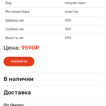
Вид
полуавтомат
Материал бака
пластик
Ширина, мм
600
Глубина, мм
360
Высота, мм
695
Цена:
9590₽
ЗАКАЗАТЬ
В наличии
Доставка
По Омску: