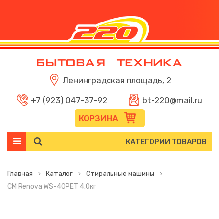
Ленинградская площадь, 2
+7 (923) 047-37-92
bt-220@mail.ru
КОРЗИНА
КАТЕГОРИИ ТОВАРОВ
Главная
Каталог
Стиральные машины
СМ Renova WS-40РЕT 4.0кг