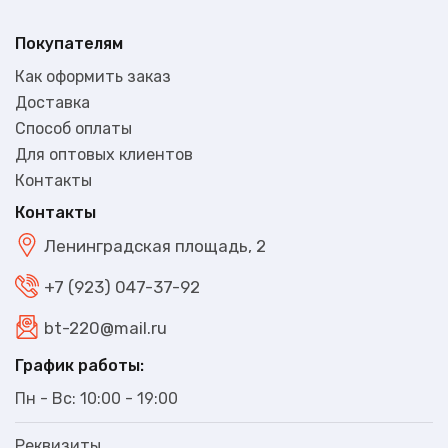
Покупателям
Как оформить заказ
Доставка
Способ оплаты
Для оптовых клиентов
Контакты
Контакты
Ленинградская площадь, 2
+7 (923) 047-37-92
bt-220@mail.ru
График работы:
Пн - Вс: 10:00 - 19:00
Реквизиты