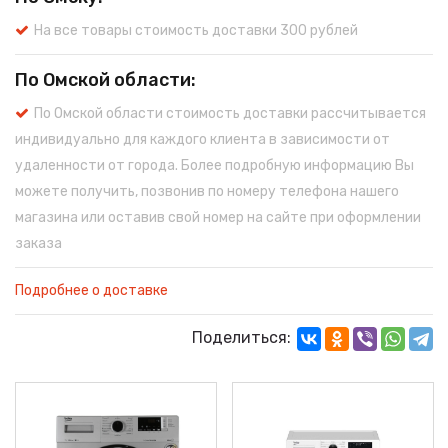
На все товары стоимость доставки 300 рублей
По Омской области:
По Омской области стоимость доставки рассчитывается
индивидуально для каждого клиента в зависимости от
удаленности от города. Более подробную информацию Вы
можете получить, позвонив по номеру телефона нашего
магазина или оставив свой номер на сайте при оформлении
заказа
Подробнее о доставке
Поделиться: