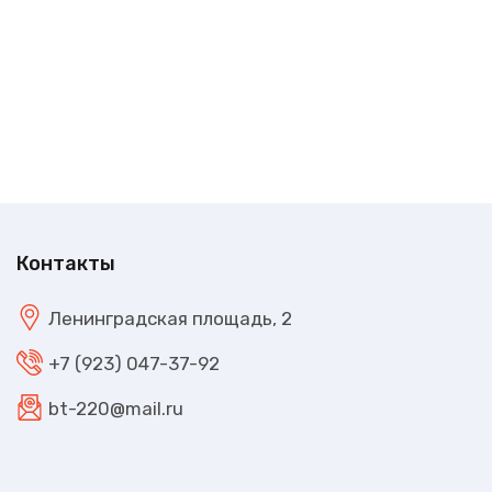
Контакты
Ленинградская площадь, 2
+7 (923) 047-37-92
bt-220@mail.ru