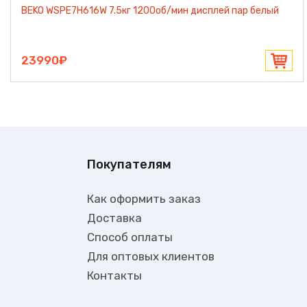
BEKO WSPE7H616W 7.5кг 1200об/мин дисплей пар белый
23990₽
Покупателям
Как оформить заказ
Доставка
Способ оплаты
Для оптовых клиентов
Контакты