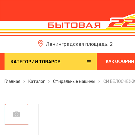
Ленинградская площадь, 2
КАТЕГОРИИ ТОВАРОВ
КАК ОФОРМИ
Главная
Каталог
Стиральные машины
СМ БЕЛОСНЕЖК