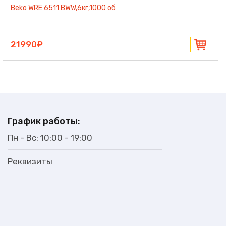
Beko WRE 6511 BWW,6кг,1000 об
21990₽
График работы:
Пн - Вс: 10:00 - 19:00
Реквизиты