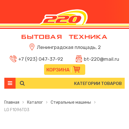
Ленинградская площадь, 2
+7 (923) 047-37-92
bt-220@mail.ru
КОРЗИНА
КАТЕГОРИИ ТОВАРОВ
Главная
Каталог
Стиральные машины
LG F1096TD3