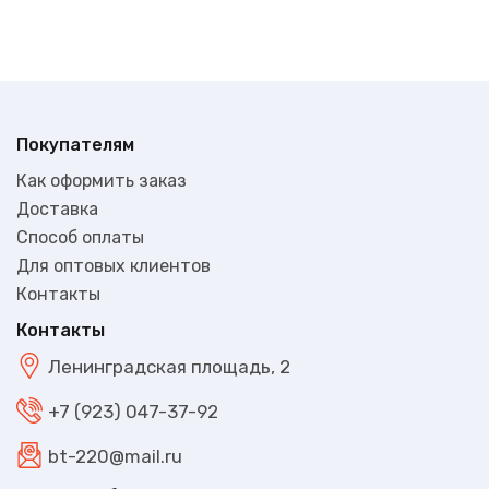
Покупателям
Как оформить заказ
Доставка
Способ оплаты
Для оптовых клиентов
Контакты
Контакты
Ленинградская площадь, 2
+7 (923) 047-37-92
bt-220@mail.ru