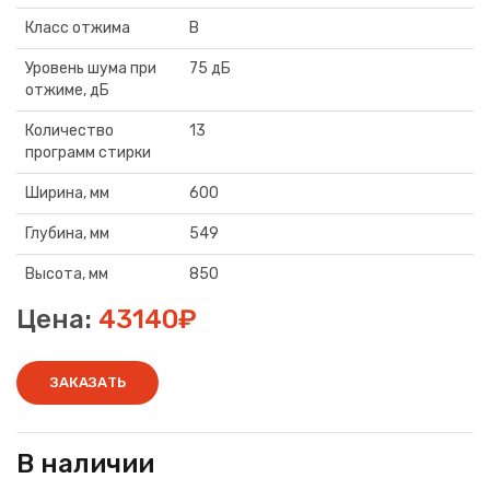
Класс отжима
B
Уровень шума при
75 дБ
отжиме, дБ
Количество
13
программ стирки
Ширина, мм
600
Глубина, мм
549
Высота, мм
850
Цена:
43140₽
ЗАКАЗАТЬ
В наличии