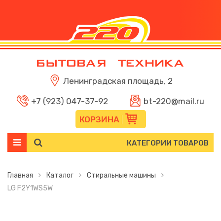
Ленинградская площадь, 2
+7 (923) 047-37-92
bt-220@mail.ru
КОРЗИНА
КАТЕГОРИИ ТОВАРОВ
Главная
Каталог
Стиральные машины
LG F2Y1WS5W