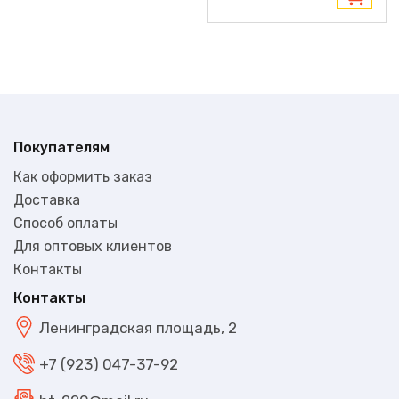
Покупателям
Как оформить заказ
Доставка
Способ оплаты
Для оптовых клиентов
Контакты
Контакты
Ленинградская площадь, 2
+7 (923) 047-37-92