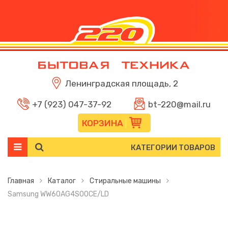
Ленинградская площадь, 2
+7 (923) 047-37-92
bt-220@mail.ru
КОРЗИНА
КАТЕГОРИИ ТОВАРОВ
Главная
Каталог
Стиральные машины
Samsung WW60AG4S00CE/LD