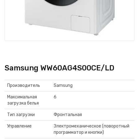
Samsung WW60AG4S00CE/LD
Производитель
Samsung
Максимальная
6
загрузка белья
Тип загрузки
Фронтальная
Управление
Электромеханическое (поворотный
программатор и кнопки)