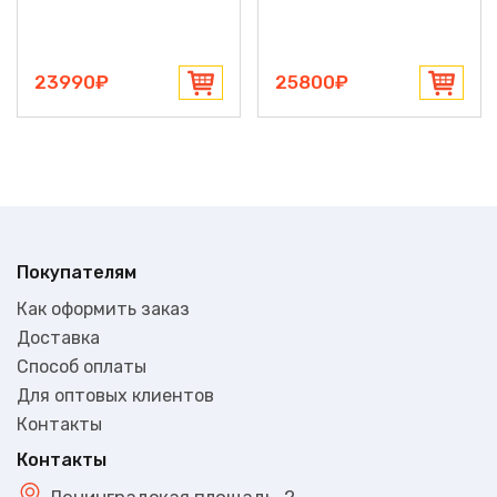
23990₽
25800₽
Покупателям
Как оформить заказ
Доставка
Способ оплаты
Для оптовых клиентов
Контакты
Контакты