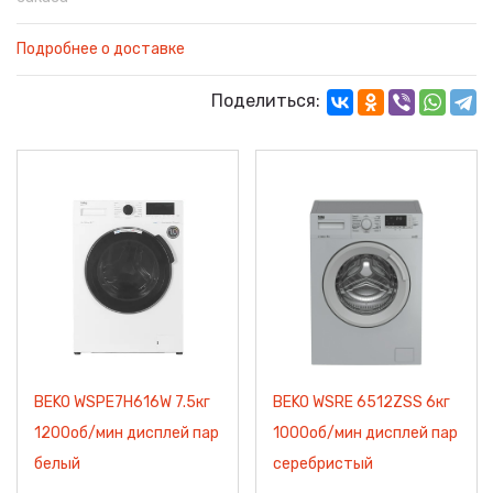
Подробнее о доставке
Поделиться:
BEKO WSPE7H616W 7.5кг
BEKO WSRE 6512ZSS 6кг
1200об/мин дисплей пар
1000об/мин дисплей пар
белый
серебристый