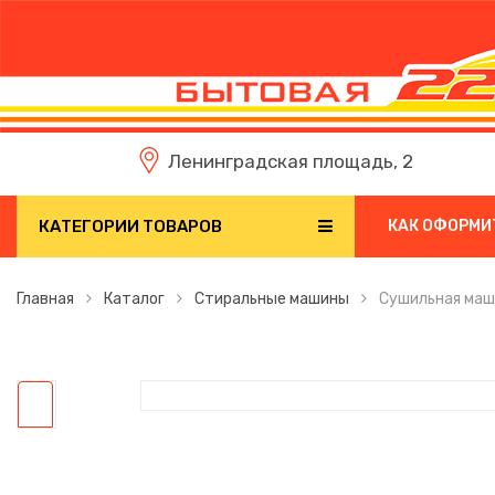
Ленинградская площадь, 2
КАТЕГОРИИ ТОВАРОВ
КАК ОФОРМИ
Главная
Каталог
Стиральные машины
Сушильная маш