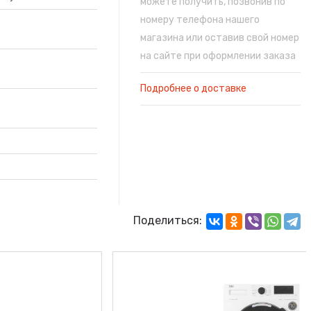
можете получить, позвонив по
номеру телефона нашего
магазина или оставив свой номер
на сайте при оформлении заказа
Подробнее о доставке
Поделиться: