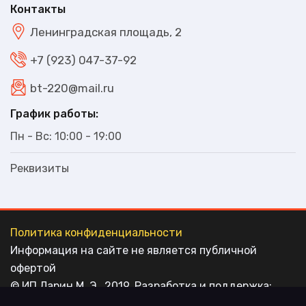
Контакты
Ленинградская площадь, 2
+7 (923) 047-37-92
bt-220@mail.ru
График работы:
Пн - Вс: 10:00 - 19:00
Реквизиты
Политика конфиденциальности
Информация на сайте не является публичной
офертой
© ИП Ларин М. Э., 2019. Разработка и поддержка:
ООО "СибСР"