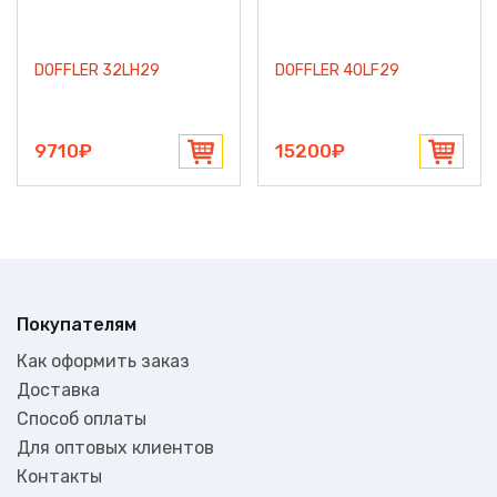
DOFFLER 32LH29
DOFFLER 40LF29
9710₽
15200₽
Покупателям
Как оформить заказ
Доставка
Способ оплаты
Для оптовых клиентов
Контакты