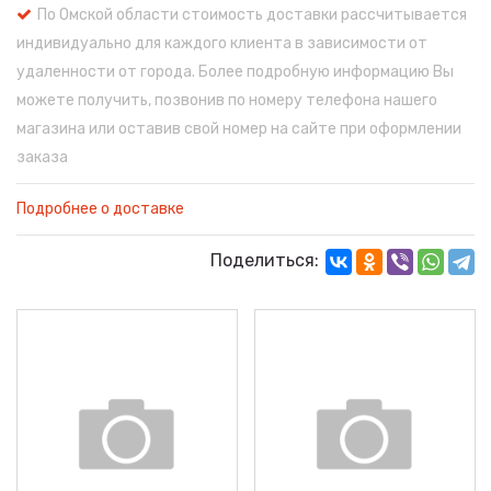
По Омской области стоимость доставки рассчитывается
индивидуально для каждого клиента в зависимости от
удаленности от города. Более подробную информацию Вы
можете получить, позвонив по номеру телефона нашего
магазина или оставив свой номер на сайте при оформлении
заказа
Подробнее о доставке
Поделиться: