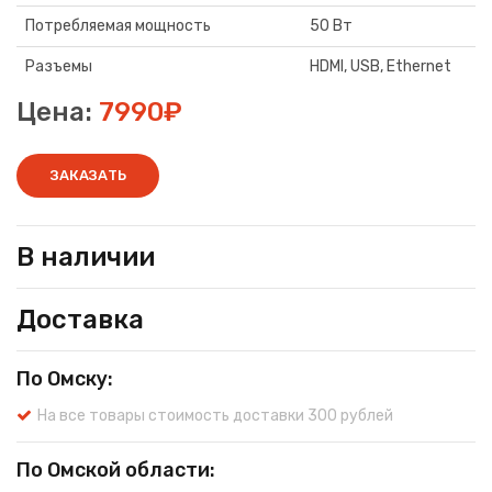
Потребляемая мощность
50 Вт
Разъемы
HDMI, USB, Ethernet
Цена:
7990₽
ЗАКАЗАТЬ
В наличии
Доставка
По Омску:
На все товары стоимость доставки 300 рублей
По Омской области: