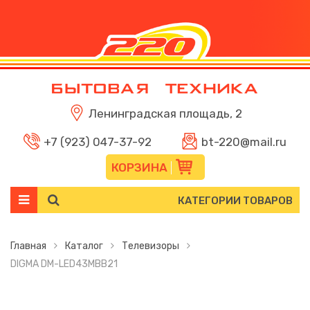
Ленинградская площадь, 2
+7 (923) 047-37-92
bt-220@mail.ru
КОРЗИНА
КАТЕГОРИИ ТОВАРОВ
Главная
Каталог
Телевизоры
DIGMA DM-LED43MBB21