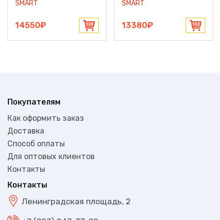
SMART
SMART
14550₽
13380₽
Покупателям
Как оформить заказ
Доставка
Способ оплаты
Для оптовых клиентов
Контакты
Контакты
Ленинградская площадь, 2