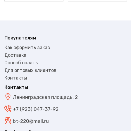
Покупателям
Как оформить заказ
Доставка
Способ оплаты
Для оптовых клиентов
Контакты
Контакты
Ленинградская площадь, 2
+7 (923) 047-37-92
bt-220@mail.ru