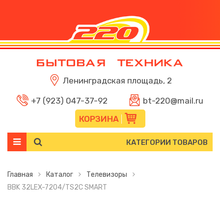
Ленинградская площадь, 2
+7 (923) 047-37-92
bt-220@mail.ru
КОРЗИНА
КАТЕГОРИИ ТОВАРОВ
Главная
Каталог
Телевизоры
BBK 32LEX-7204/TS2C SMART