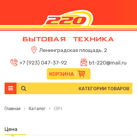
Ленинградская площадь, 2
+7 (923) 047-37-92
bt-220@mail.ru
КОРЗИНА
КАТЕГОРИИ ТОВАРОВ
Главная
Каталог
СВЧ
Цена