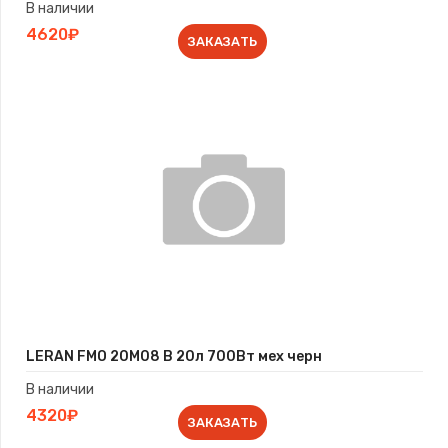
В наличии
4620₽
ЗАКАЗАТЬ
LERAN FMO 20M08 B 20л 700Вт мех черн
В наличии
4320₽
ЗАКАЗАТЬ