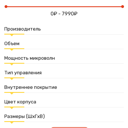
0₽ - 7990₽
Производитель
Объем
Мощность микроволн
Тип управления
Внутреннее покрытие
Цвет корпуса
Размеры (ШхГхВ)