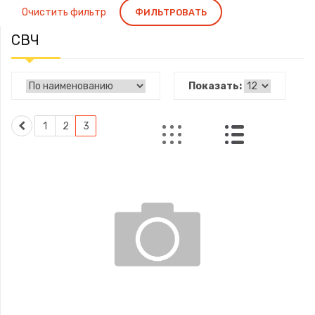
Очистить фильтр
ФИЛЬТРОВАТЬ
СВЧ
Показать:
1
2
3