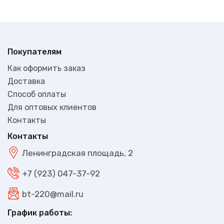
Покупателям
Как оформить заказ
Доставка
Способ оплаты
Для оптовых клиентов
Контакты
В наличии
6800₽
Контакты
Ленинградская площадь, 2
+7 (923) 047-37-92
bt-220@mail.ru
График работы: