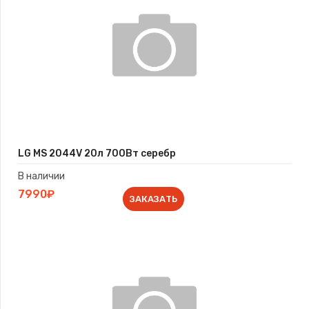
LG MS 2044V 20л 700Вт серебр
В наличии
7990₽
ЗАКАЗАТЬ