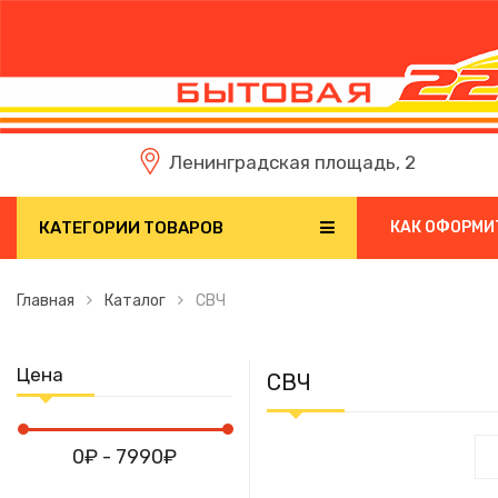
Ленинградская площадь, 2
КАТЕГОРИИ ТОВАРОВ
КАК ОФОРМИ
Главная
Каталог
СВЧ
Цена
СВЧ
0₽ - 7990₽