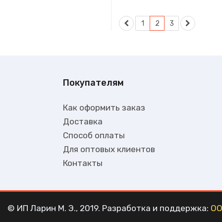
1
2
3
Покупателям
Как оформить заказ
Доставка
Способ оплаты
Для оптовых клиентов
Контакты
© ИП Ларин М. Э., 2019. Разработка и поддержка:
ОО