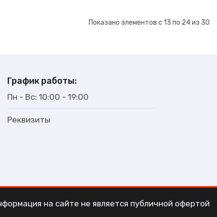
В наличии
4320₽
Показано элементов с 13 по 24 из 30
График работы:
Пн - Вс: 10:00 - 19:00
Реквизиты
В наличии
4550₽
нформация на сайте не является публичной офертой