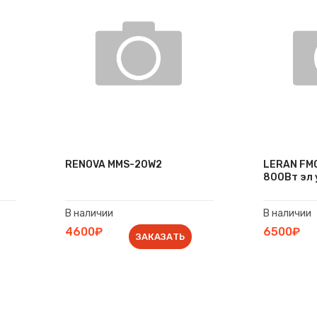
RENOVA MMS-20W2
LERAN FMO
800Вт эл 
В наличии
В наличии
4600₽
6500₽
ЗАКАЗАТЬ