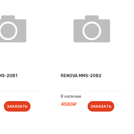
MS-20B1
RENOVA MMS-20B2
В наличии
4580₽
ЗАКАЗАТЬ
ЗАКАЗАТЬ