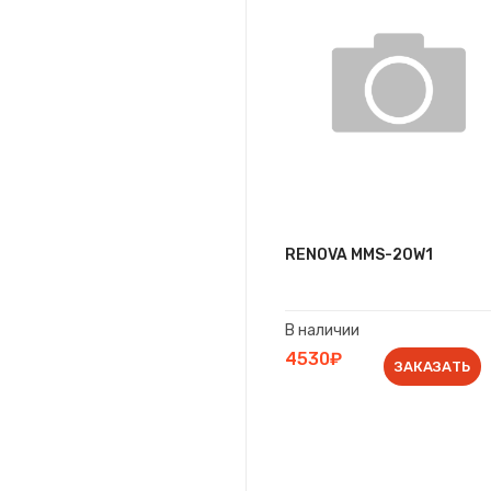
RENOVA MMS-20W1
В наличии
4530₽
ЗАКАЗАТЬ