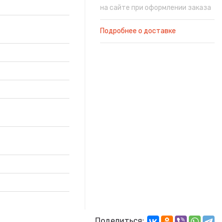
на сайте при оформлении заказа
Подробнее о доставке
Поделиться: