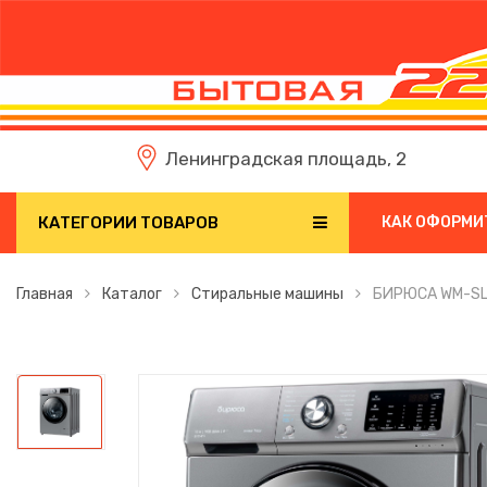
Ленинградская площадь, 2
КАТЕГОРИИ ТОВАРОВ
КАК ОФОРМИ
Главная
Каталог
Стиральные машины
БИРЮСА WM-SL1