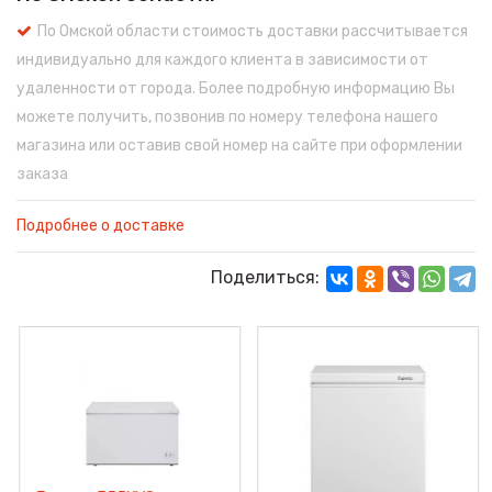
По Омской области стоимость доставки рассчитывается
индивидуально для каждого клиента в зависимости от
удаленности от города. Более подробную информацию Вы
можете получить, позвонив по номеру телефона нашего
магазина или оставив свой номер на сайте при оформлении
заказа
Подробнее о доставке
Поделиться: