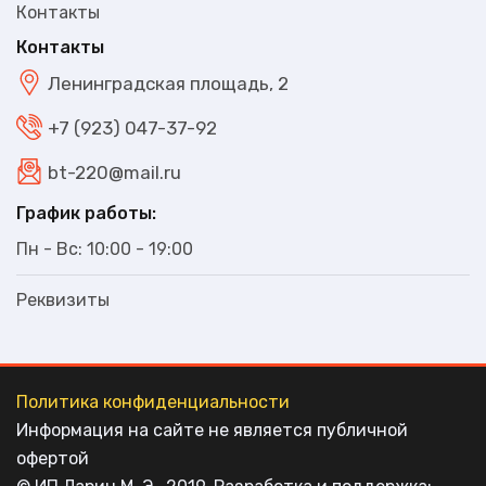
Контакты
Контакты
Ленинградская площадь, 2
+7 (923) 047-37-92
bt-220@mail.ru
График работы:
Пн - Вс: 10:00 - 19:00
Реквизиты
Политика конфиденциальности
Информация на сайте не является публичной
офертой