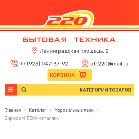
Ленинградская площадь, 2
+7 (923) 047-37-92
bt-220@mail.ru
КОРЗИНА
КАТЕГОРИИ ТОВАРОВ
Главная
Каталог
Морозильные лари
Бирюса М155KX металлик