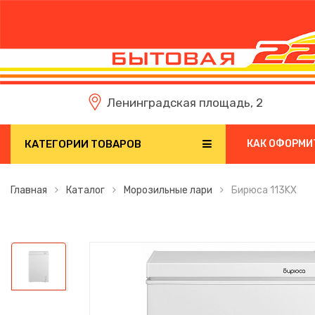
Ленинградская площадь, 2
КАТЕГОРИИ ТОВАРОВ
КАК ОФОРМИ
Главная
Каталог
Морозильные лари
Бирюса 113KX