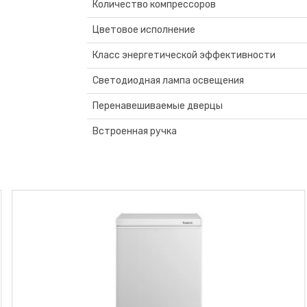
Количество компрессоров
Цветовое исполнение
Класс энергетической эффективности
Светодиодная лампа освещения
Перенавешиваемые дверцы
Встроенная ручка