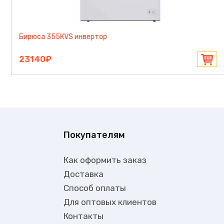
Бирюса 305KVS инвертор
22180₽
Покупателям
Как оформить заказ
Доставка
Способ оплаты
Для оптовых клиентов
Контакты