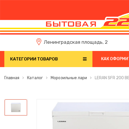
Ленинградская площадь, 2
КАТЕГОРИИ ТОВАРОВ
КАК ОФОРМИ
Главная
Каталог
Морозильные лари
LERAN SFR 200 B