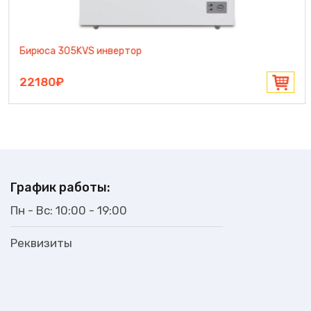
Бирюса 260KVS инвертор
19990₽
График работы:
Пн - Вс: 10:00 - 19:00
Реквизиты