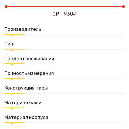
0₽ - 930₽
Производитель
Тип
Предел взвешивания
Точность измерения
Конструкция тары
Материал чаши
Материал корпуса