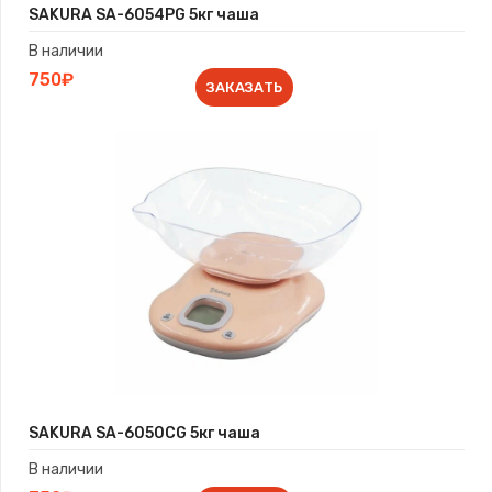
SAKURA SA-6054PG 5кг чаша
В наличии
750₽
ЗАКАЗАТЬ
SAKURA SA-6050CG 5кг чаша
В наличии