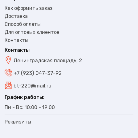
Как оформить заказ
Доставка
Способ оплаты
Для оптовых клиентов
В наличии
Контакты
930₽
Контакты
Ленинградская площадь, 2
+7 (923) 047-37-92
bt-220@mail.ru
График работы:
Пн - Вс: 10:00 - 19:00
Реквизиты