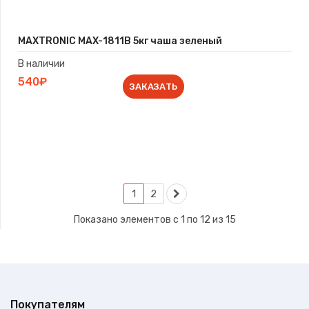
MAXTRONIC MAX-1811B 5кг чаша зеленый
В наличии
540₽
ЗАКАЗАТЬ
1
2
Показано элементов с 1 по 12 из 15
Покупателям