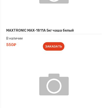
MAXTRONIC MAX-1811A 5кг чаша белый
В наличии
550₽
ЗАКАЗАТЬ