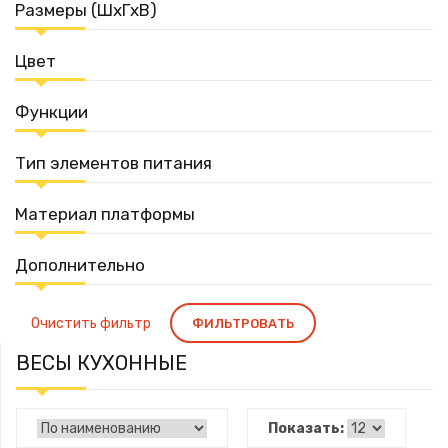
Размеры (ШxГxВ)
Цвет
Функции
Тип элементов питания
Материал платформы
Дополнительно
Очистить фильтр
ФИЛЬТРОВАТЬ
ВЕСЫ КУХОННЫЕ
Показать: