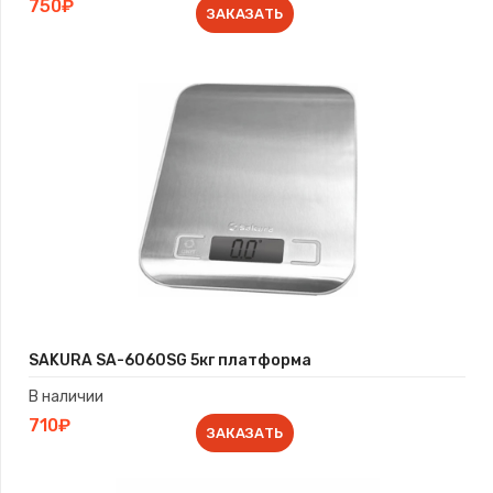
750₽
ЗАКАЗАТЬ
SAKURA SA-6060SG 5кг платформа
В наличии
710₽
ЗАКАЗАТЬ