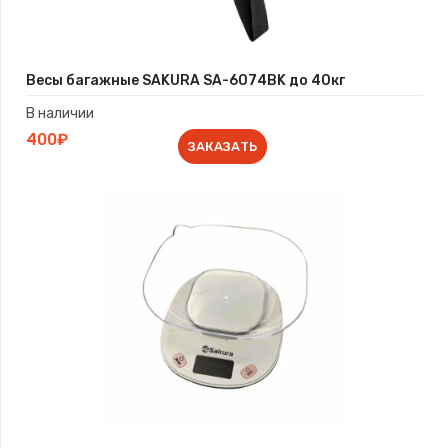
Весы багажные SAKURA SA-6074BK до 40кг
В наличии
400₽
ЗАКАЗАТЬ