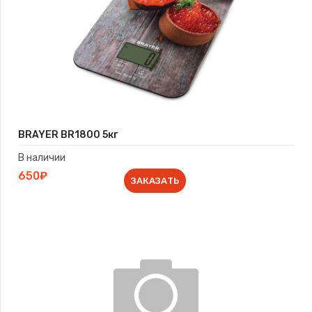
BRAYER BR1800 5кг
В наличии
650₽
ЗАКАЗАТЬ