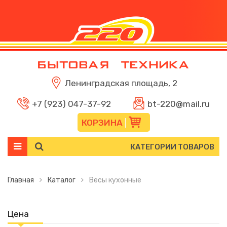
Ленинградская площадь, 2
+7 (923) 047-37-92
bt-220@mail.ru
КОРЗИНА
КАТЕГОРИИ ТОВАРОВ
Главная
Каталог
Весы кухонные
Цена