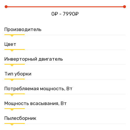
0₽ - 7990₽
Производитель
Цвет
Инверторный двигатель
Тип уборки
Потребляемая мощность, Вт
Мощность всасывания, Вт
Пылесборник