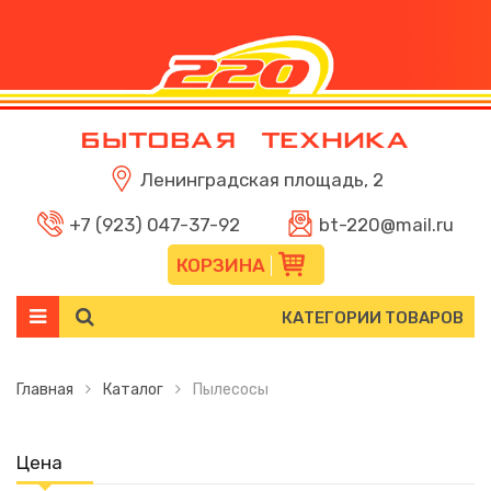
Ленинградская площадь, 2
+7 (923) 047-37-92
bt-220@mail.ru
КОРЗИНА
КАТЕГОРИИ ТОВАРОВ
Главная
Каталог
Пылесосы
Цена