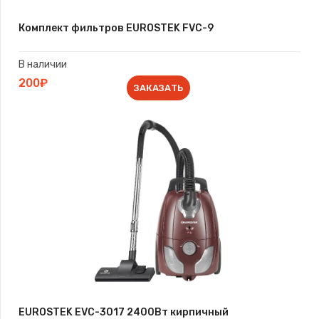
Комплект фильтров EUROSTEK FVC-9
В наличии
200₽
ЗАКАЗАТЬ
EUROSTEK EVC-3017 2400Вт кирпичный