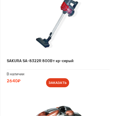
SAKURA SA-8322R 800Вт кр-серый
В наличии
2640₽
ЗАКАЗАТЬ