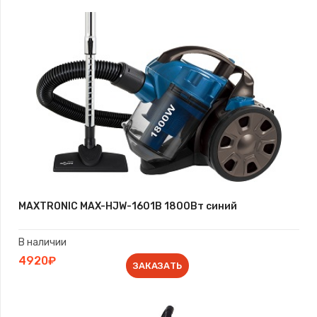
MAXTRONIC MAX-HJW-1601B 1800Вт синий
В наличии
4920₽
ЗАКАЗАТЬ