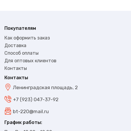
Покупателям
Как оформить заказ
Доставка
Способ оплаты
Для оптовых клиентов
Контакты
В наличии
2640₽
Контакты
Ленинградская площадь, 2
+7 (923) 047-37-92
bt-220@mail.ru
График работы: