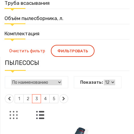
Труба всасывания
Объём пылесборника, л.
Комплектация
Очистить фильтр
ФИЛЬТРОВАТЬ
ПЫЛЕСОСЫ
Показать:
1
2
3
4
5