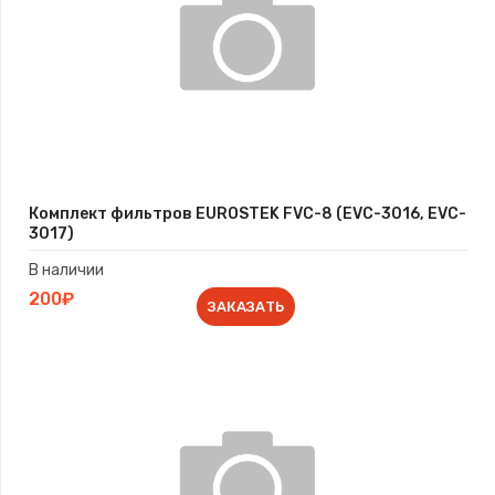
Комплект фильтров EUROSTEK FVC-8 (EVC-3016, EVC-
3017)
В наличии
200₽
ЗАКАЗАТЬ