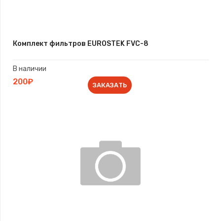
Комплект фильтров EUROSTEK FVC-8
В наличии
200₽
ЗАКАЗАТЬ