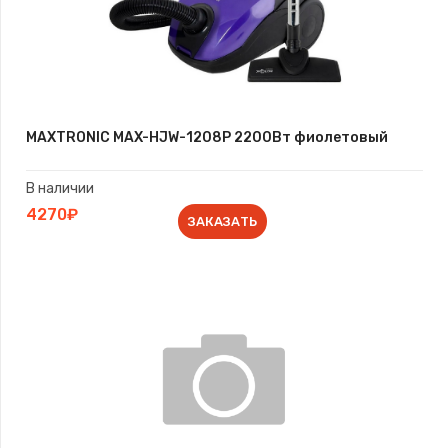
MAXTRONIC MAX-HJW-1208P 2200Вт фиолетовый
В наличии
4270₽
ЗАКАЗАТЬ