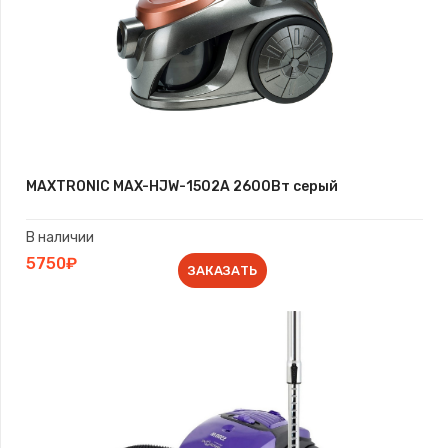
MAXTRONIC MAX-HJW-1502A 2600Вт серый
В наличии
5750₽
ЗАКАЗАТЬ