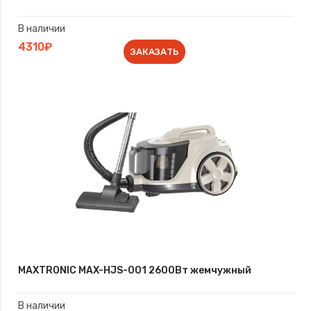
В наличии
4310₽
ЗАКАЗАТЬ
MAXTRONIC MAX-HJS-001 2600Вт жемчужный
В наличии