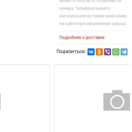
можете получить, позвонив по
номеру телефона нашего
магазина или оставив свой номер
на сайте при оформлении заказа
Подробнее о доставке
Поделиться: