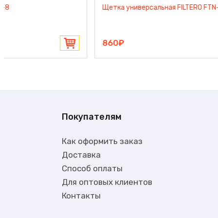
Комплект фильтров EUROSTEK FVC-9
200₽
Покупателям
Как оформить заказ
Доставка
Способ оплаты
Для оптовых клиентов
Контакты