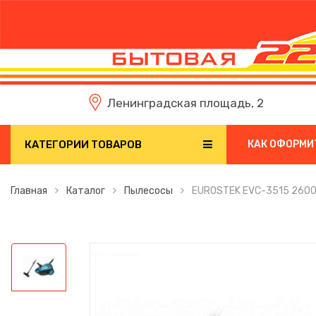
Ленинградская площадь, 2
КАТЕГОРИИ ТОВАРОВ
КАК ОФОРМИ
Главная
Каталог
Пылесосы
EUROSTEK EVC-3515 2600