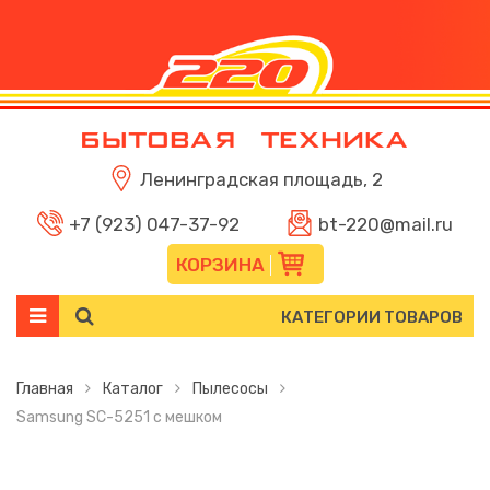
Ленинградская площадь, 2
+7 (923) 047-37-92
bt-220@mail.ru
КОРЗИНА
КАТЕГОРИИ ТОВАРОВ
Главная
Каталог
Пылесосы
Samsung SC-5251 с мешком