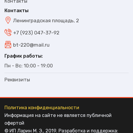
Контакты
Контакты
Ленинградская площадь, 2
+7 (923) 047-37-92
bt-220@mail.ru
График работы:
Пн - Вс: 10:00 - 19:00
Реквизиты
Политика конфиденциальности
Информация на сайте не является публичной
офертой
© ИП Ларин М. Э., 2019. Разработка и поддержка: