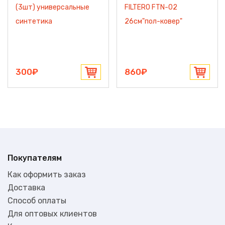
(3шт) универсальные
FILTERO FTN-02
синтетика
26см"пол-ковер"
300₽
860₽
Покупателям
Как оформить заказ
Доставка
Способ оплаты
Для оптовых клиентов