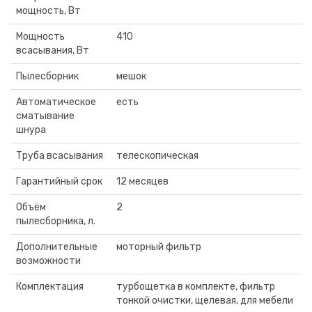
мощность, Вт
Мощность
410
всасывания, Вт
Пылесборник
мешок
Автоматическое
есть
сматывание
шнура
Труба всасывания
телескопическая
Гарантийный срок
12 месяцев
Объём
2
пылесборника, л.
Дополнительные
моторный фильтр
возможности
Комплектация
турбощетка в комплекте, фильтр
тонкой очистки, щелевая, для мебели