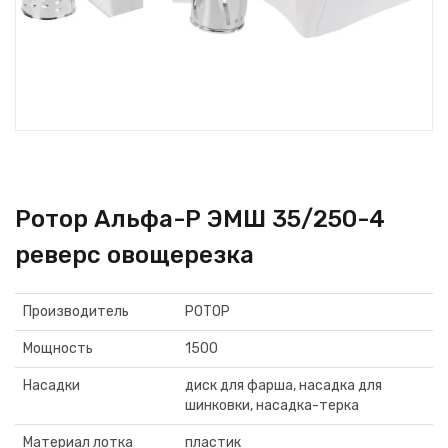
Ротор Альфа-Р ЭМШ 35/250-4
реверс овощерезка
Производитель
РОТОР
Мощность
1500
Насадки
диск для фарша, насадка для
шинковки, насадка-терка
Материал лотка
пластик