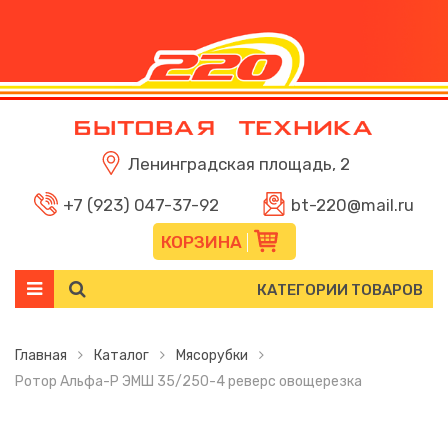
Ленинградская площадь, 2
+7 (923) 047-37-92
bt-220@mail.ru
КОРЗИНА
КАТЕГОРИИ ТОВАРОВ
Главная
Каталог
Мясорубки
Ротор Альфа-Р ЭМШ 35/250-4 реверс овощерезка