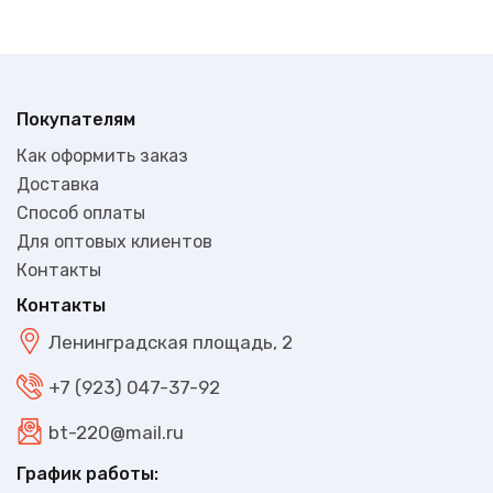
Покупателям
Как оформить заказ
Доставка
Способ оплаты
Для оптовых клиентов
Контакты
Контакты
Ленинградская площадь, 2
+7 (923) 047-37-92
bt-220@mail.ru
График работы: