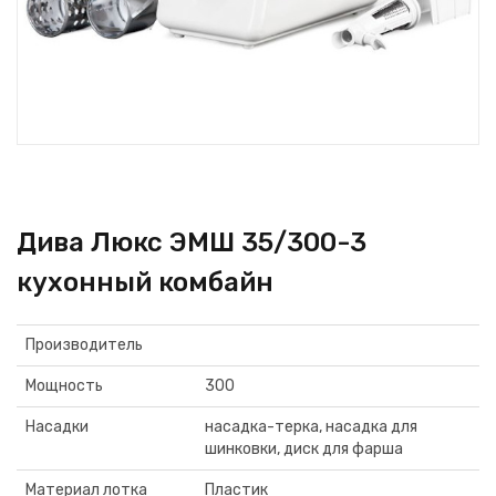
Дива Люкс ЭМШ 35/300-3
кухонный комбайн
Производитель
Мощность
300
Насадки
насадка-терка, насадка для
шинковки, диск для фарша
Материал лотка
Пластик