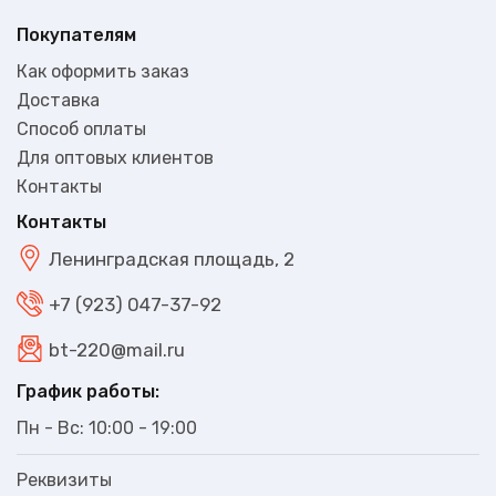
Покупателям
Как оформить заказ
Доставка
Способ оплаты
Для оптовых клиентов
Контакты
Контакты
Ленинградская площадь, 2
+7 (923) 047-37-92
bt-220@mail.ru
График работы:
Пн - Вс: 10:00 - 19:00
Реквизиты