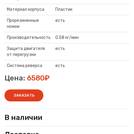
Материал корпуса
Пластик
Прорезиненные
есть
ножки
Производительность
0.58 кг/мин
Защита двигателя
есть
от перегрузки
Система реверса
есть
Цена:
6580₽
ЗАКАЗАТЬ
В наличии