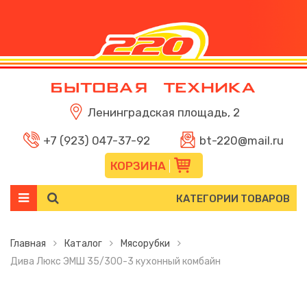
Ленинградская площадь, 2
+7 (923) 047-37-92
bt-220@mail.ru
КОРЗИНА
КАТЕГОРИИ ТОВАРОВ
Главная
Каталог
Мясорубки
Дива Люкс ЭМШ 35/300-3 кухонный комбайн