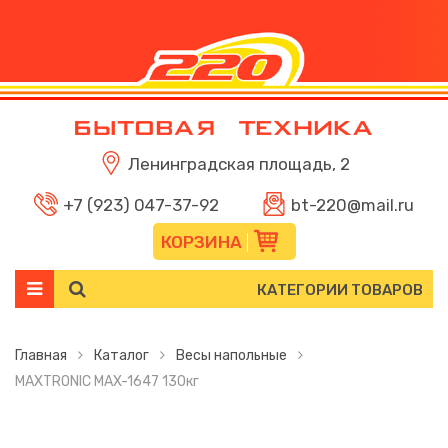
Ленинградская площадь, 2
+7 (923) 047-37-92
bt-220@mail.ru
КОРЗИНА
КАТЕГОРИИ ТОВАРОВ
Главная
Каталог
Весы напольные
MAXTRONIC MAX-1647 130кг