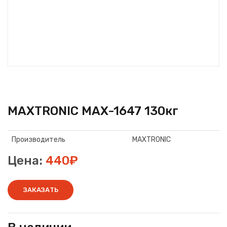
MAXTRONIC MAX-1647 130кг
Производитель
MAXTRONIC
Цена:
440₽
ЗАКАЗАТЬ