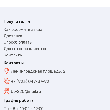
Покупателям
Как оформить заказ
Доставка
Способ оплаты
Для оптовых клиентов
Контакты
Контакты
Ленинградская площадь, 2
+7 (923) 047-37-92
bt-220@mail.ru
График работы:
Пн - Вс: 10:00 - 19:00