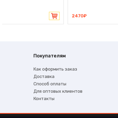
1870₽
Покупателям
Как оформить заказ
Доставка
Способ оплаты
Для оптовых клиентов
Контакты