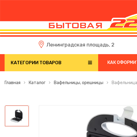
Ленинградская площадь, 2
КАТЕГОРИИ ТОВАРОВ
КАК ОФОРМИ
Главная
Каталог
Вафельницы, орешницы
Вафельница