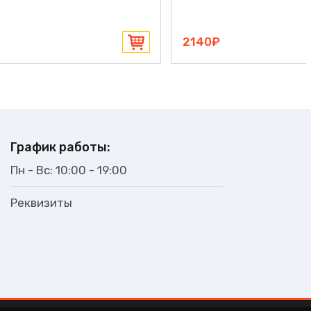
2070₽
График работы:
Пн - Вс: 10:00 - 19:00
Реквизиты