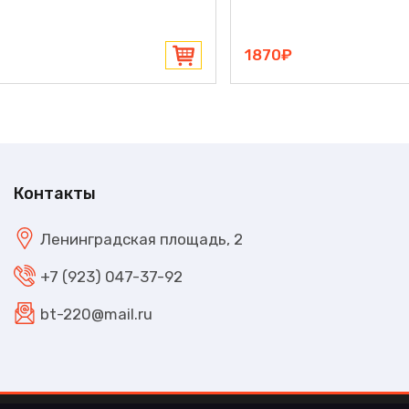
2140₽
Контакты
Ленинградская площадь, 2
+7 (923) 047-37-92
bt-220@mail.ru