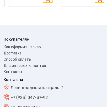
Покупателям
Как оформить заказ
Доставка
Способ оплаты
Для оптовых клиентов
Контакты
Контакты
Ленинградская площадь, 2
+7 (923) 047-37-92