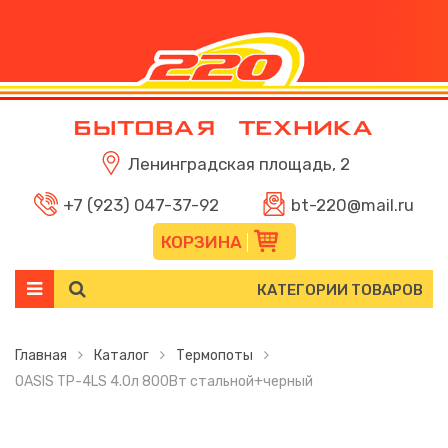
Ленинградская площадь, 2
+7 (923) 047-37-92
bt-220@mail.ru
КОРЗИНА
КАТЕГОРИИ ТОВАРОВ
Главная
Каталог
Термопоты
OASIS TP-4LS 4.0л 800Вт стальной+черный