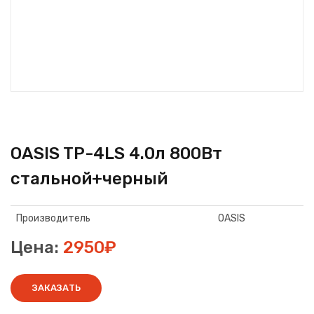
OASIS TP-4LS 4.0л 800Вт
стальной+черный
Производитель
OASIS
Цена:
2950₽
ЗАКАЗАТЬ