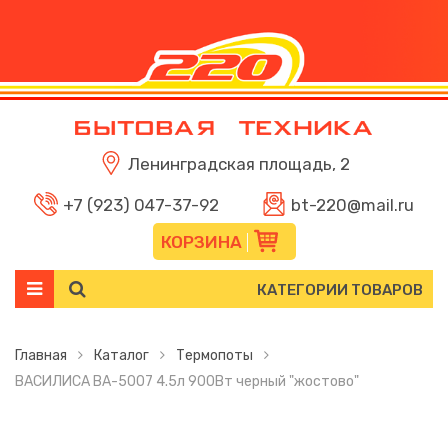
Ленинградская площадь, 2
+7 (923) 047-37-92
bt-220@mail.ru
КОРЗИНА
КАТЕГОРИИ ТОВАРОВ
Главная
Каталог
Термопоты
ВАСИЛИСА ВА-5007 4.5л 900Вт черный "жостово"