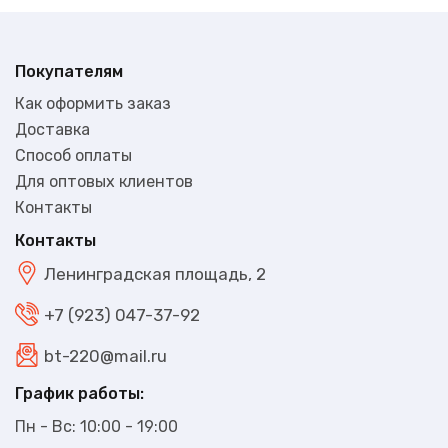
Покупателям
Как оформить заказ
Доставка
Способ оплаты
Для оптовых клиентов
Контакты
Контакты
Ленинградская площадь, 2
+7 (923) 047-37-92
bt-220@mail.ru
График работы:
Пн - Вс: 10:00 - 19:00