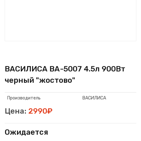
ВАСИЛИСА ВА-5007 4.5л 900Вт
черный "жостово"
Производитель
ВАСИЛИСА
Цена:
2990₽
Ожидается