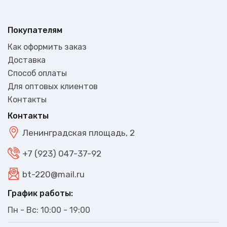
Покупателям
Как оформить заказ
Доставка
Способ оплаты
Для оптовых клиентов
Контакты
Контакты
Ленинградская площадь, 2
+7 (923) 047-37-92
bt-220@mail.ru
График работы:
Пн - Вс: 10:00 - 19:00