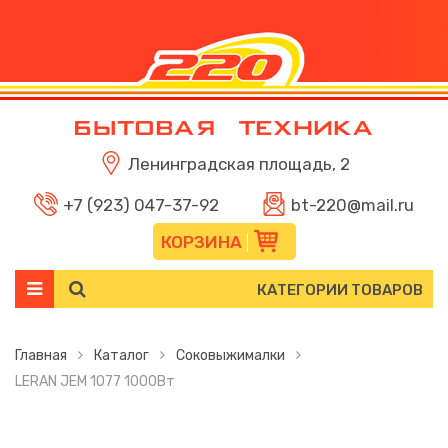
Ленинградская площадь, 2
+7 (923) 047-37-92
bt-220@mail.ru
КОРЗИНА
КАТЕГОРИИ ТОВАРОВ
Главная
Каталог
Соковыжималки
LERAN JEM 1077 1000Вт