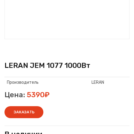
LERAN JEM 1077 1000Вт
Производитель
LERAN
Цена:
5390₽
ЗАКАЗАТЬ