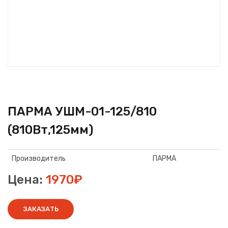
ПАРМА УШМ-01-125/810
(810Вт,125мм)
Производитель
ПАРМА
Цена:
1970₽
ЗАКАЗАТЬ