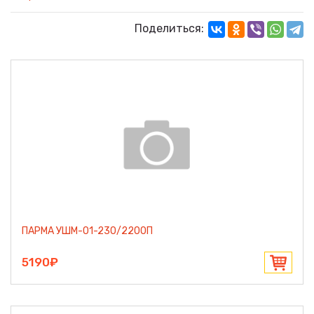
Поделиться:
ПАРМА УШМ-01-230/2200П
5190₽