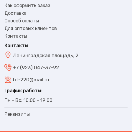
Как оформить заказ
Доставка
Способ оплаты
Для оптовых клиентов
Контакты
Контакты
Ленинградская площадь, 2
+7 (923) 047-37-92
bt-220@mail.ru
График работы:
Пн - Вс: 10:00 - 19:00
Реквизиты