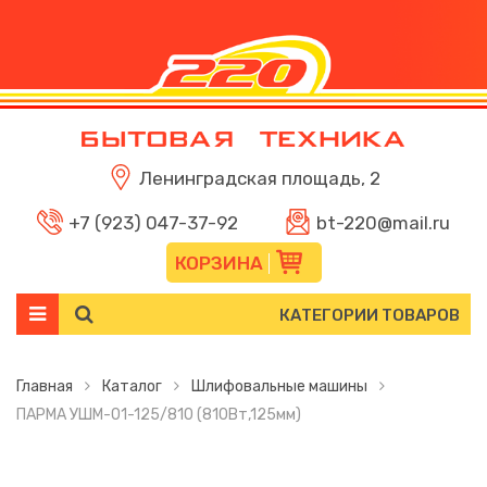
Ленинградская площадь, 2
+7 (923) 047-37-92
bt-220@mail.ru
КОРЗИНА
КАТЕГОРИИ ТОВАРОВ
Главная
Каталог
Шлифовальные машины
ПАРМА УШМ-01-125/810 (810Вт,125мм)