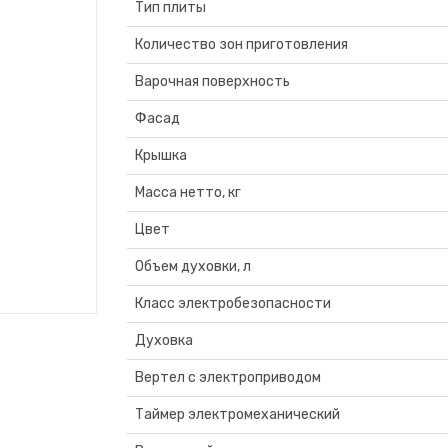
Тип плиты
Количество зон приготовления
Варочная поверхность
Фасад
Крышка
Масса нетто, кг
Цвет
Объем духовки, л
Класс электробезопасности
Духовка
Вертел с электроприводом
Таймер электромеханический