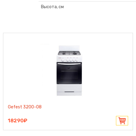
Высота, см
Gefest 3200-08
18290₽