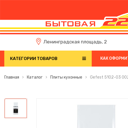
Ленинградская площадь, 2
КАТЕГОРИИ ТОВАРОВ
КАК ОФОРМИ
Главная
Каталог
Плиты кухонные
Gefest 5102-03 00