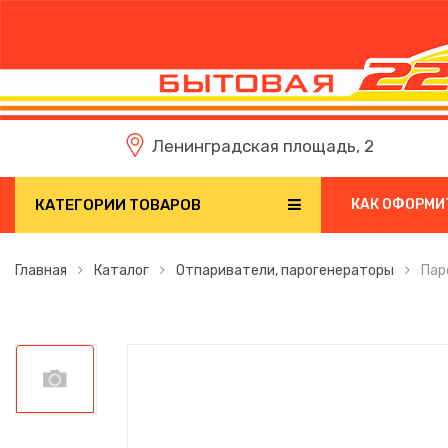
Ленинградская площадь, 2
КАТЕГОРИИ ТОВАРОВ
КАК ОФОРМИ
Главная
Каталог
Отпариватели, парогенераторы
Пар