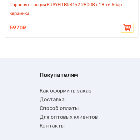
Паровая станция BRAYER BR4152 2800Вт 1.8л 6.5бар
керамика
5970₽
Покупателям
Как оформить заказ
Доставка
Способ оплаты
Для оптовых клиентов
Контакты