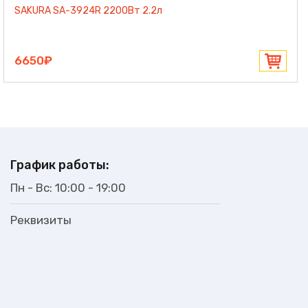
SAKURA SA-3924R 2200Вт 2.2л
6650₽
График работы:
Пн - Вс: 10:00 - 19:00
Реквизиты