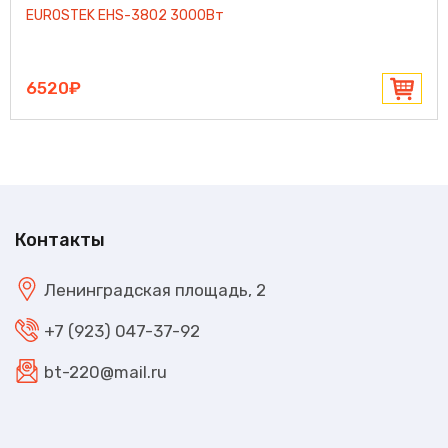
EUROSTEK EHS-3802 3000Вт
6520₽
Контакты
Ленинградская площадь, 2
+7 (923) 047-37-92
bt-220@mail.ru