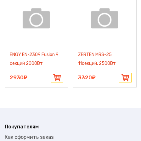
ENGY EN-2309 Fusion 9
ZERTEN MRS-25
секций 2000Вт
11секций, 2500Вт
2930₽
3320₽
Покупателям
Как оформить заказ