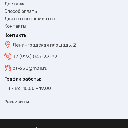
Доставка
Способ оплаты
Для оптовых клиентов
Контакты
Контакты
Ленинградская площадь, 2
+7 (923) 047-37-92
bt-220@mail.ru
График работы:
Пн - Вс: 10:00 - 19:00
Реквизиты