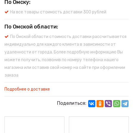
По Омску:
На все товары стоимость доставки 300 рублей
По Омской области:
По Омской области стоимость доставки рассчитывается
индивидуально для каждого клиента в зависимости от
удаленности от города. Более подробную информацию Вы
можете получить, позвонив по номеру телефона нашего
магазина или оставив свой номер на сайте при оформлении
заказа
Подробнее о доставке
Поделиться: