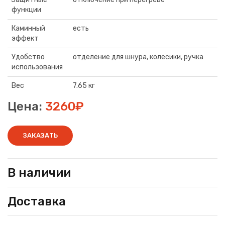
функции
Каминный
есть
эффект
Удобство
отделение для шнура, колесики, ручка
использования
Вес
7.65 кг
Цена:
3260₽
ЗАКАЗАТЬ
В наличии
Доставка