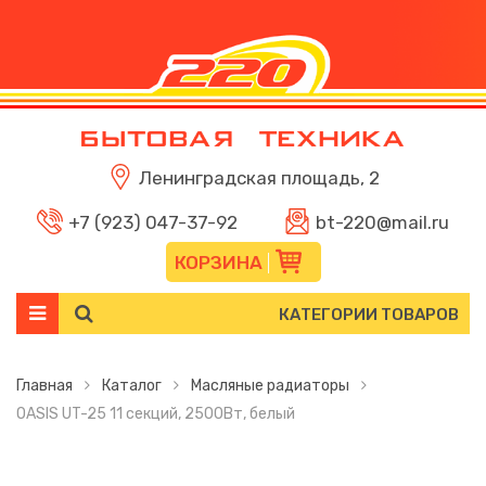
Ленинградская площадь, 2
+7 (923) 047-37-92
bt-220@mail.ru
КОРЗИНА
КАТЕГОРИИ ТОВАРОВ
Главная
Каталог
Масляные радиаторы
OASIS UT-25 11 секций, 2500Вт, белый