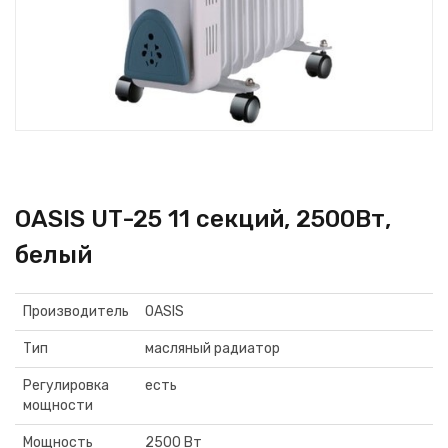
OASIS UT-25 11 секций, 2500Вт,
белый
Производитель
OASIS
Тип
масляный радиатор
Регулировка
есть
мощности
Мощность
2500 Вт