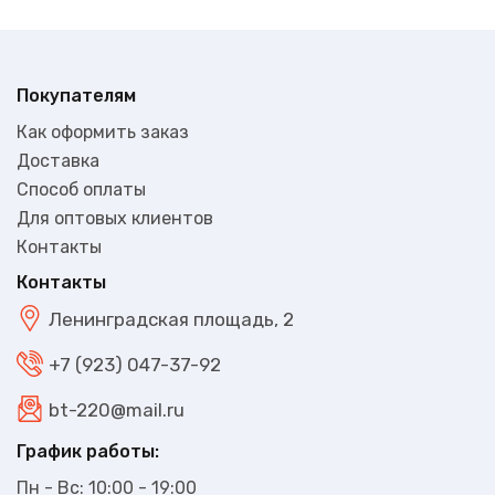
Покупателям
Как оформить заказ
Доставка
Способ оплаты
Для оптовых клиентов
Контакты
Контакты
Ленинградская площадь, 2
+7 (923) 047-37-92
bt-220@mail.ru
График работы:
Пн - Вс: 10:00 - 19:00