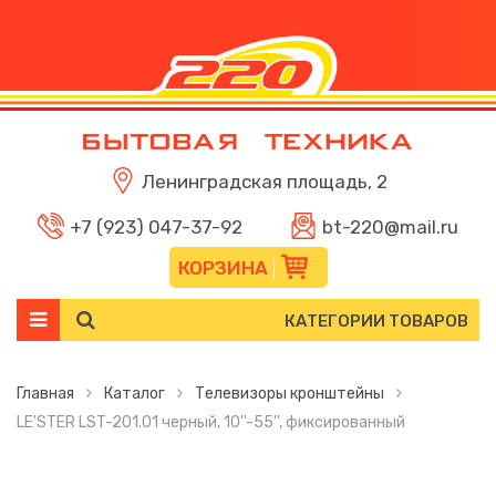
Ленинградская площадь, 2
+7 (923) 047-37-92
bt-220@mail.ru
КОРЗИНА
КАТЕГОРИИ ТОВАРОВ
Главная
Каталог
Телевизоры кронштейны
LE'STER LST-201.01 черный, 10''-55'', фиксированный