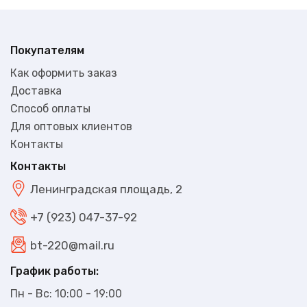
Покупателям
Как оформить заказ
Доставка
Способ оплаты
Для оптовых клиентов
Контакты
Контакты
Ленинградская площадь, 2
+7 (923) 047-37-92
bt-220@mail.ru
График работы:
Пн - Вс: 10:00 - 19:00