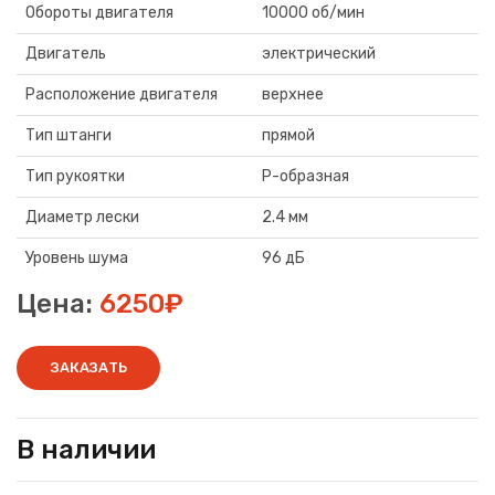
Обороты двигателя
10000 об/мин
Двигатель
электрический
Расположение двигателя
верхнее
Тип штанги
прямой
Тип рукоятки
P-образная
Диаметр лески
2.4 мм
Уровень шума
96 дБ
Цена:
6250₽
ЗАКАЗАТЬ
В наличии