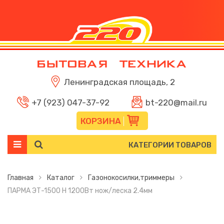
Ленинградская площадь, 2
+7 (923) 047-37-92
bt-220@mail.ru
КОРЗИНА
КАТЕГОРИИ ТОВАРОВ
Главная
Каталог
Газонокосилки,триммеры
ПАРМА ЭТ-1500 Н 1200Вт нож/леска 2.4мм