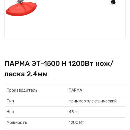
ПАРМА ЭТ-1500 Н 1200Вт нож/
леска 2.4мм
Производитель
ПАРМА
Тип
триммер электрический
Вес
4.9 кг
Мощность
1200 Вт