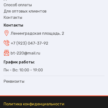
Способ оплаты
Для оптовых клиентов
Контакты
Контакты
Ленинградская площадь, 2
+7 (923) 047-37-92
bt-220@mail.ru
График работы:
Пн - Вс: 10:00 - 19:00
Реквизиты
Политика конфиденциальности