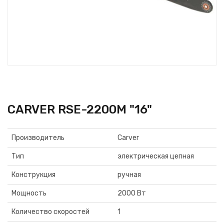
CARVER RSE-2200М "16"
Производитель
Carver
Тип
электрическая цепная
Конструкция
ручная
Мощность
2000 Вт
Количество скоростей
1