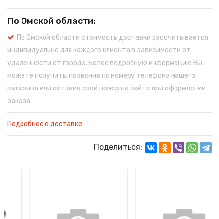
По Омской области:
По Омской области стоимость доставки рассчитывается
индивидуально для каждого клиента в зависимости от
удаленности от города. Более подробную информацию Вы
можете получить, позвонив по номеру телефона нашего
магазина или оставив свой номер на сайте при оформлении
заказа
Подробнее о доставке
Поделиться: