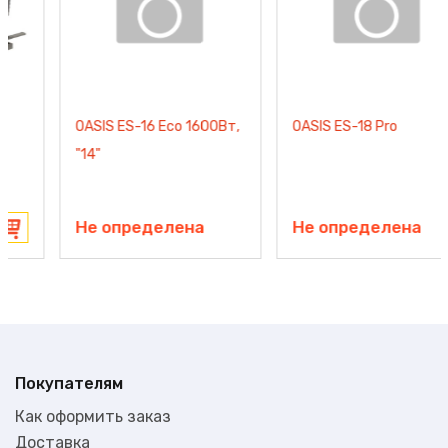
OASIS ES-16 Eco 1600Вт,
OASIS ES-18 Pro
"14"
Не определена
Не определена
Покупателям
Как оформить заказ
Доставка