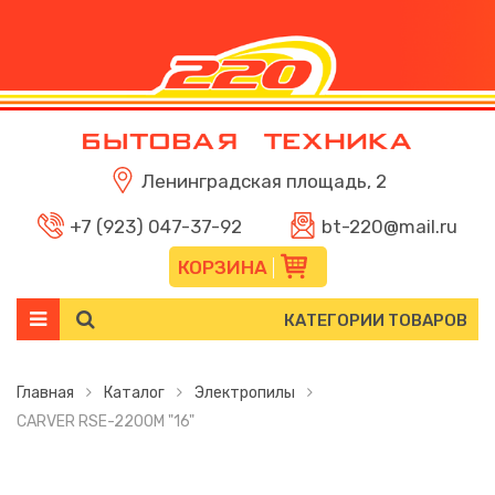
Ленинградская площадь, 2
+7 (923) 047-37-92
bt-220@mail.ru
КОРЗИНА
КАТЕГОРИИ ТОВАРОВ
Главная
Каталог
Электропилы
CARVER RSE-2200М "16"