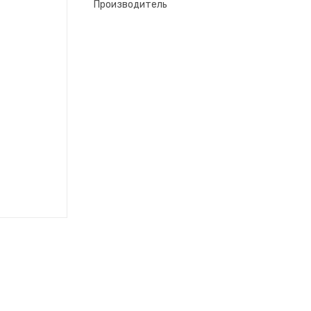
Производитель