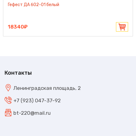
Гефест ДА 602-01 белый
18340₽
Контакты
Ленинградская площадь, 2
+7 (923) 047-37-92
bt-220@mail.ru