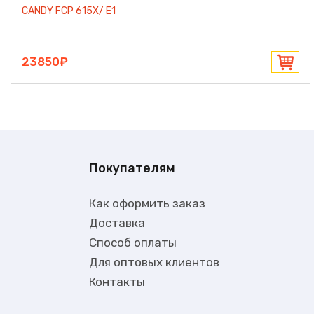
CANDY FCP 615X/ E1
23850₽
Покупателям
Как оформить заказ
Доставка
Способ оплаты
Для оптовых клиентов
Контакты