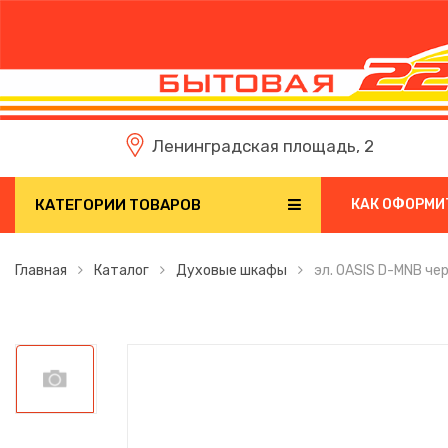
Ленинградская площадь, 2
КАТЕГОРИИ ТОВАРОВ
КАК ОФОРМИ
Главная
Каталог
Духовые шкафы
эл. OASIS D-MNB чер