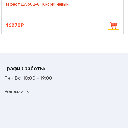
Гефест ДА 602-01 К коричневый
16270₽
График работы:
Пн - Вс: 10:00 - 19:00
Реквизиты