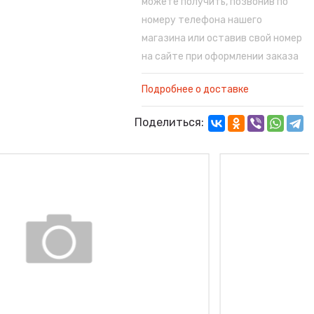
можете получить, позвонив по
номеру телефона нашего
магазина или оставив свой номер
на сайте при оформлении заказа
Подробнее о доставке
Поделиться: