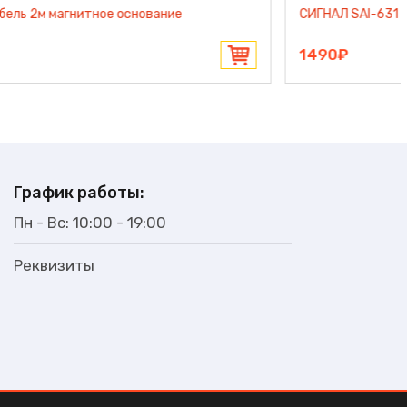
СИГНАЛ SPI 120
760₽
График работы:
Пн - Вс: 10:00 - 19:00
Реквизиты