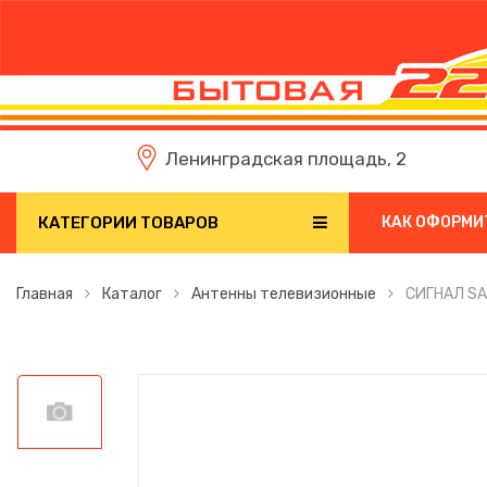
Ленинградская площадь, 2
КАТЕГОРИИ ТОВАРОВ
КАК ОФОРМИ
Главная
Каталог
Антенны телевизионные
СИГНАЛ SA